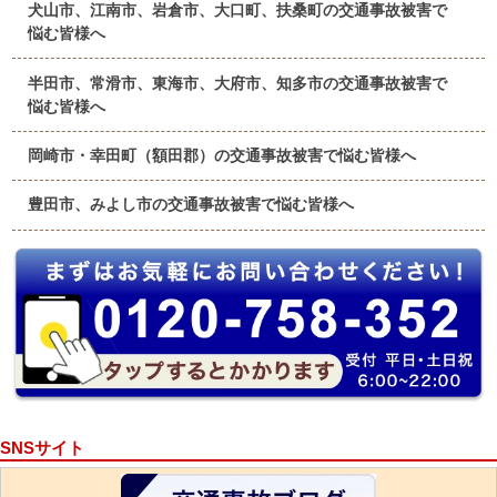
犬山市、江南市、岩倉市、大口町、扶桑町の交通事故被害で
悩む皆様へ
半田市、常滑市、東海市、大府市、知多市の交通事故被害で
悩む皆様へ
岡崎市・幸田町（額田郡）の交通事故被害で悩む皆様へ
豊田市、みよし市の交通事故被害で悩む皆様へ
SNSサイト