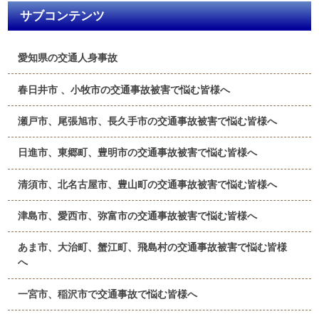
サブコンテンツ
愛知県の交通人身事故
春日井市 、小牧市の交通事故被害で悩む皆様へ
瀬戸市、尾張旭市、長久手市の交通事故被害で悩む皆様へ
日進市、東郷町、豊明市の交通事故被害で悩む皆様へ
清須市、北名古屋市、豊山町の交通事故被害で悩む皆様へ
津島市、愛西市、弥富市の交通事故被害で悩む皆様へ
あま市、大治町、蟹江町、飛島村の交通事故被害で悩む皆様
へ
一宮市、稲沢市で交通事故で悩む皆様へ