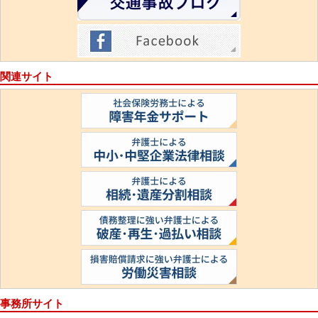
関連サイト
事務所サイト