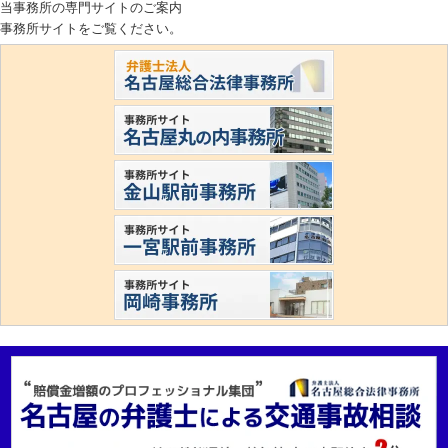
当事務所の専門サイトのご案内
事務所サイトをご覧ください。