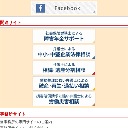
関連サイト
事務所サイト
当事務所の専門サイトのご案内
事務所サイトをご覧ください。