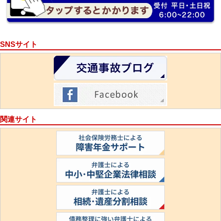
SNSサイト
関連サイト