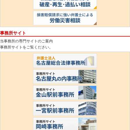
事務所サイト
当事務所の専門サイトのご案内
事務所サイトをご覧ください。