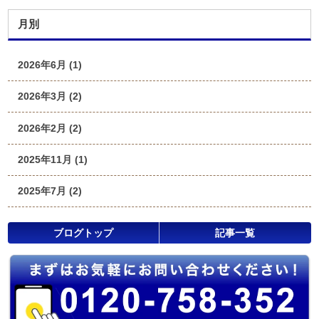
月別
2026年6月 (1)
2026年3月 (2)
2026年2月 (2)
2025年11月 (1)
2025年7月 (2)
ブログトップ
記事一覧