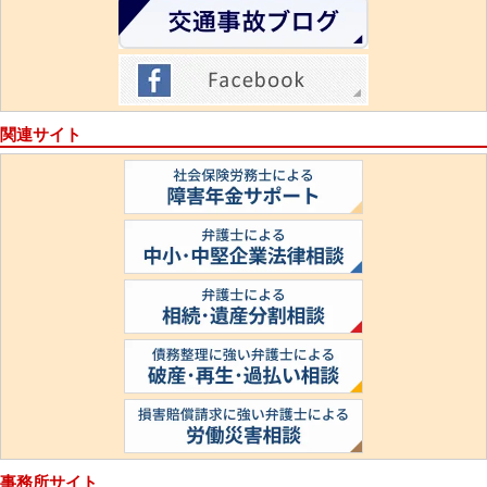
関連サイト
事務所サイト