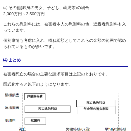
㈢ その他(独身の男女、子ども、幼児等)の場合
2,000万円～2,500万円
これらの慰謝料には、被害者本人の慰謝料の他、近親者慰謝料も入
っています。
個別事情も考慮に入れ、概ね総額としてこれらの金額の範囲で認め
られているものが多いです。
⑷ まとめ
被害者死亡の場合の主要な請求項目は上記のとおりです。
図式化すると以下のようになります。