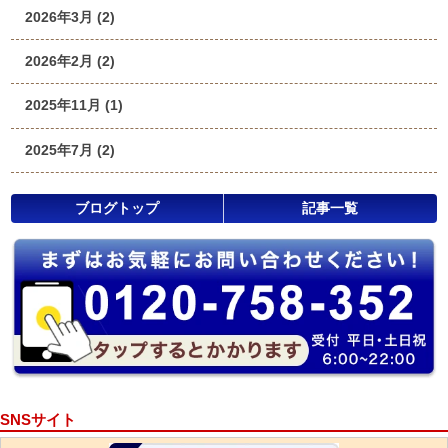
2026年3月 (2)
2026年2月 (2)
2025年11月 (1)
2025年7月 (2)
ブログトップ
記事一覧
SNSサイト