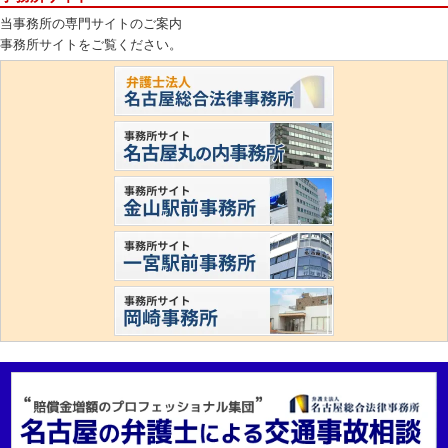
当事務所の専門サイトのご案内
事務所サイトをご覧ください。