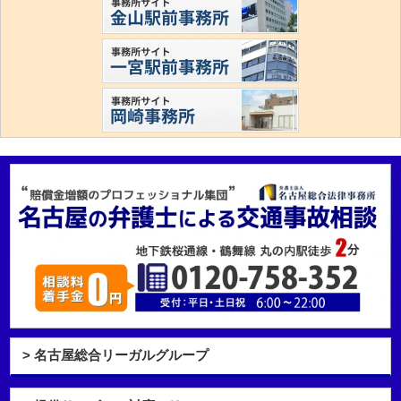
> 名古屋総合リーガルグループ