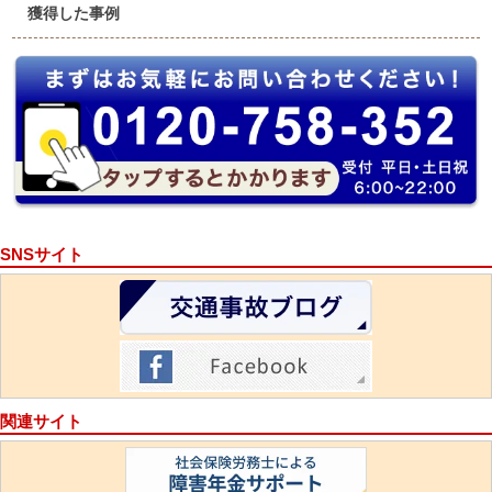
獲得した事例
SNSサイト
関連サイト