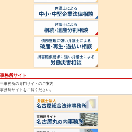
事務所サイト
当事務所の専門サイトのご案内
事務所サイトをご覧ください。